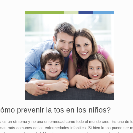
ómo prevenir la tos en los niños?
s es un síntoma y no una enfermedad como todo el mundo cree. Es uno de l
mas más comunes de las enfermedades infantiles. Si bien la tos puede ser 