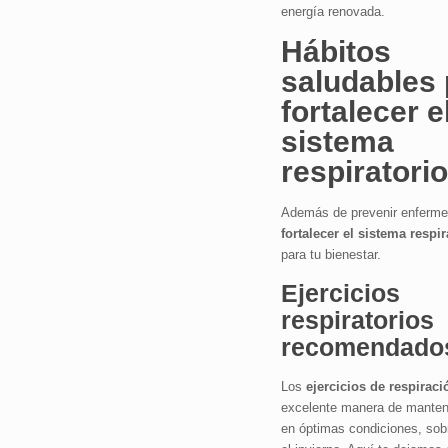
energía renovada.
Hábitos
saludables 
fortalecer e
sistema
respiratorio
Además de prevenir enferme
fortalecer el sistema respir
para tu bienestar.
Ejercicios
respiratorios
recomendado
Los
ejercicios de respiraci
excelente manera de manten
en óptimas condiciones, sob