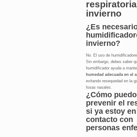
respiratoria
invierno
¿Es necesario
humidificador
invierno?
No. El uso de humidificadore
Sin embargo, debes saber qu
humidificador ayuda a mante
humedad adecuada en el a
evitando resequedad en la ga
fosas nasales.
¿Cómo puedo
prevenir el re
si ya estoy en
contacto con
personas enf