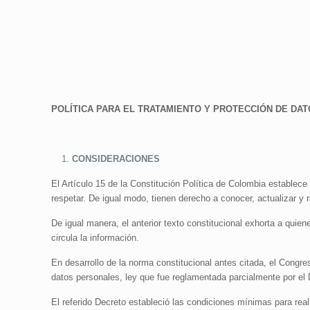
POLÍTICA PARA EL TRATAMIENTO Y PROTECCIÓN DE DA
CONSIDERACIONES
El Artículo 15 de la Constitución Política de Colombia establece
respetar. De igual modo, tienen derecho a conocer, actualizar y 
De igual manera, el anterior texto constitucional exhorta a quie
circula la información.
En desarrollo de la norma constitucional antes citada, el Congre
datos personales, ley que fue reglamentada parcialmente por el
El referido Decreto estableció las condiciones mínimas para rea