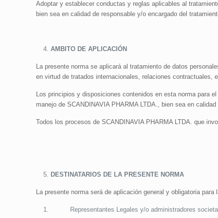
Adoptar y establecer conductas y reglas aplicables al tratami
bien sea en calidad de responsable y/o encargado del tratamient
AMBITO DE APLICACIÓN
La presente norma se aplicará al tratamiento de datos personales
en virtud de tratados internacionales, relaciones contractuales, e
Los principios y disposiciones contenidos en esta norma para el
manejo de SCANDINAVIA PHARMA LTDA., bien sea en calidad de
Todos los procesos de SCANDINAVIA PHARMA LTDA. que involucr
DESTINATARIOS DE LA PRESENTE NORMA
La presente norma será de aplicación general y obligatoria para 
Representantes Legales y/o administradores societa