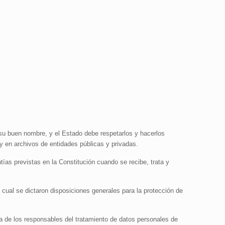
a su buen nombre, y el Estado debe respetarlos y hacerlos
 y en archivos de entidades públicas y privadas.
tías previstas en la Constitución cuando se recibe, trata y
 cual se dictaron disposiciones generales para la protección de
za de los responsables del tratamiento de datos personales de